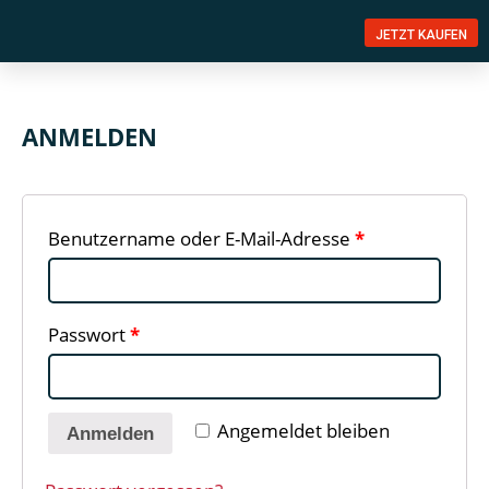
JETZT KAUFEN
ANMELDEN
Benutzername oder E-Mail-Adresse
*
Passwort
*
Angemeldet bleiben
Anmelden